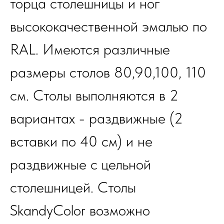
торца столешницы и ног
высококачественной эмалью по
RAL. Имеются различные
размеры столов 80,90,100, 110
см. Столы выполняются в 2
вариантах - раздвижные (2
вставки по 40 см) и не
раздвижные с цельной
столешницей. Столы
SkandyColor возможно