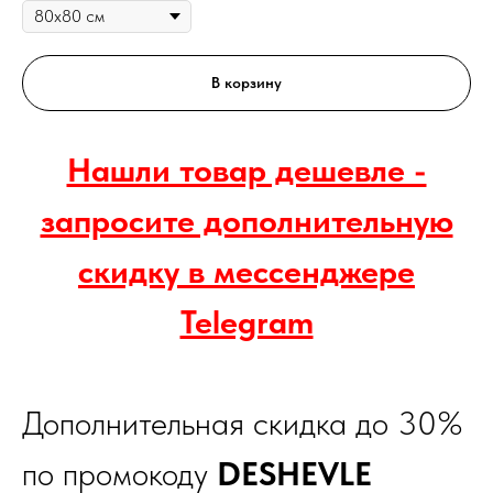
В корзину
Нашли товар дешевле -
запросите дополнительную
скидку в мессенджере
Telegram
Дополнительная скидка до 30%
по промокоду
DESHEVLE