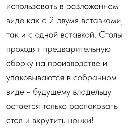
использовать в разложенном
виде как с 2 двумя вставками,
так и с одной вставкой. Столы
проходят предварительную
сборку на производстве и
упаковываются в собранном
виде - будущему владельцу
остается только распаковать
стол и вкрутить ножки!