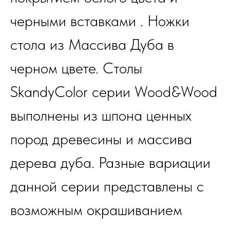
черными вставками . Ножки
стола из Массива Дуба в
черном цвете. Столы
SkandyColor серии Wood&Wood
выполнены из шпона ценных
пород древесины и массива
дерева дуба. Разные вариации
данной серии представлены с
возможным окрашиванием