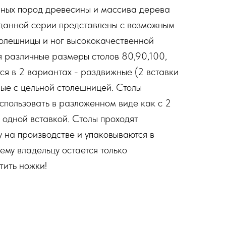
нных пород древесины и массива дерева
 данной серии представлены с возможным
олешницы и ног высококачественной
 различные размеры столов 80,90,100,
ся в 2 вариантах - раздвижные (2 вставки
ные с цельной столешницей. Столы
спользовать в разложенном виде как с 2
с одной вставкой. Столы проходят
 на производстве и упаковываются в
ему владельцу остается только
тить ножки!