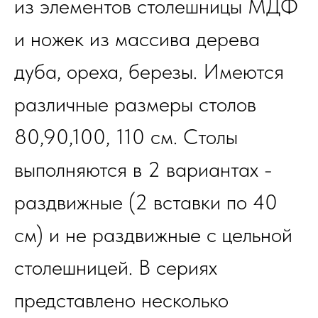
из элементов столешницы МДФ
и ножек из массива дерева
дуба, ореха, березы. Имеются
различные размеры столов
80,90,100, 110 см. Столы
выполняются в 2 вариантах -
раздвижные (2 вставки по 40
см) и не раздвижные с цельной
столешницей. В сериях
представлено несколько