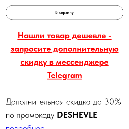
В корзину
Нашли товар дешевле -
запросите дополнительную
скидку в мессенджере
Telegram
Дополнительная скидка до 30%
по промокоду
DESHEVLE
подробнее