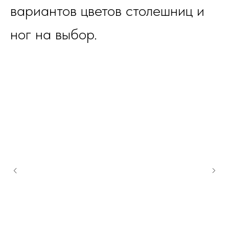
вариантов цветов столешниц и
ног на выбор.