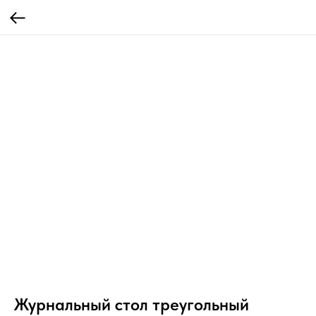
Журнальный стол треугольный