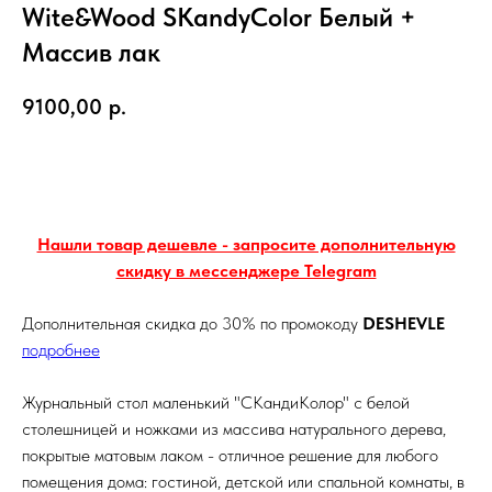
Wite&Wood SKandyColor Белый +
Массив лак
9100,00
р.
В корзину
Нашли товар дешевле - запросите дополнительную
скидку в мессенджере Telegram
Дополнительная скидка до 30% по промокоду
DESHEVLE
подробнее
Журнальный стол маленький "СКандиКолор" с белой
столешницей и ножками из массива натурального дерева,
покрытые матовым лаком - отличное решение для любого
помещения дома: гостиной, детской или спальной комнаты, в