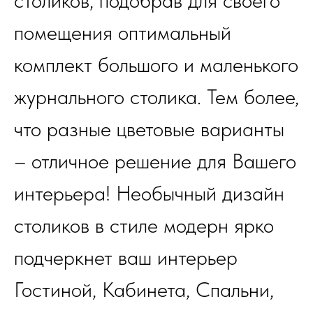
столиков, подобрав для своего
помещения оптимальный
комплект большого и маленького
журнального столика. Тем более,
что разные цветовые варианты
– отличное решение для Вашего
интерьера! Необычный дизайн
столиков в стиле модерн ярко
подчеркнет ваш интерьер
Гостиной, Кабинета, Спальни,