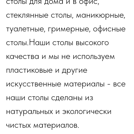
столы для дома и в офис,
стеклянные столы, маникюрные,
туалетные, гримерные, офисные
столы.Наши столы высокого
качества и мы не используем
пластиковые и другие
искусственные материалы - все
наши столы сделаны из
натуральных и экологически
чистых материалов.