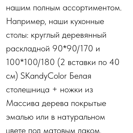
нашим полным ассортиментом.
Например, наши кухонные
столы: круглый деревянный
раскладной 90*90/170 и
100*100/180 (2 вставки по 40
см) SKandyColor Белая
столешница + ножки из
Массива дерева покрытые
эмалью или в натуральном
цвете под матовым лаком.