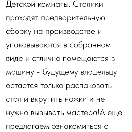
Детской комнаты. Столики
проходят предварительную
сборку на производстве и
упаковываются в собранном
виде и отлично помещаются в
машину - будущему владельцу
остается только распаковать
стол и вкрутить ножки и не
нужно вызывать мастера!А еще
предлагаем ознакомиться с