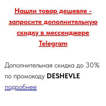
Нашли товар дешевле -
запросите дополнительную
скидку в мессенджере
Telegram
Дополнительная скидка до 30%
по промокоду
DESHEVLE
подробнее