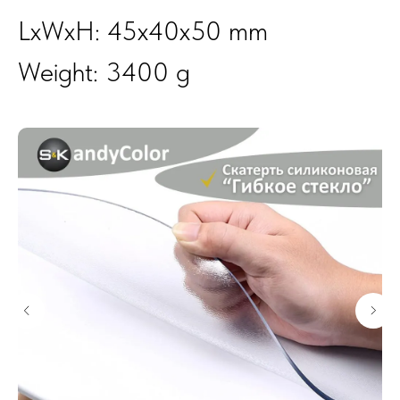
LxWxH: 45x40x50 mm
Weight: 3400 g