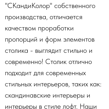
"СКандиКолор" собственного
производства, отличается
качеством проработки
пропорций и форм элементов
столика - выглядит стильно и
современно! Столик отлично
подходит для современных
стильных интерьеров, таких как:
скандинавские интерьеры и
интерьеры в стиле лофт. Наши