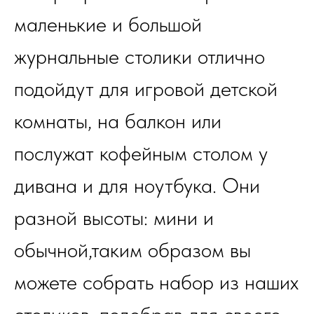
маленькие и большой
журнальные столики отлично
подойдут для игровой детской
комнаты, на балкон или
послужат кофейным столом у
дивана и для ноутбука. Они
разной высоты: мини и
обычной,таким образом вы
можете собрать набор из наших