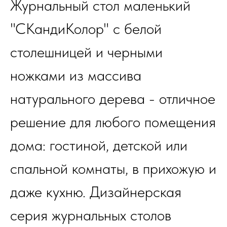
Журнальный стол маленький
"СКандиКолор" с белой
столешницей и черными
ножками из массива
натурального дерева - отличное
решение для любого помещения
дома: гостиной, детской или
спальной комнаты, в прихожую и
даже кухню. Дизайнерская
серия журнальных столов