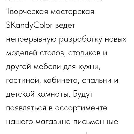
Творческая мастерская
SKandyColor ведет
непрерывную разработку новых
моделей столов, столиков и
другой мебели для кухни,
гостиной, кабинета, спальни и
детской комнаты. Будут
появляться в ассортименте
нашего магазина письменные