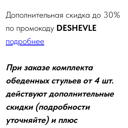
Дополнительная скидка до 30%
по промокоду
DESHEVLE
подробнее
При заказе комплекта
обеденных стульев от 4 шт.
действуют дополнительные
скидки (подробности
уточняйте) и плюс