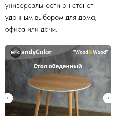
универсальности он станет
удачным выбором для дома,
офиса или дачи.