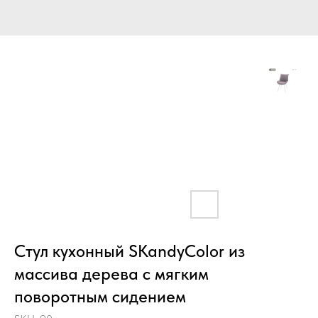
Стул кухонный SKandyColor из
массива дерева с мягким
поворотным сидением