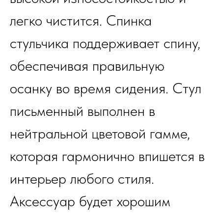
легко чистится. Спинка
стульчика поддерживает спину,
обеспечивая правильную
осанку во время сидения. Стул
письменный выполнен в
нейтральной цветовой гамме,
которая гармонично впишется в
интерьер любого стиля.
Аксессуар будет хорошим