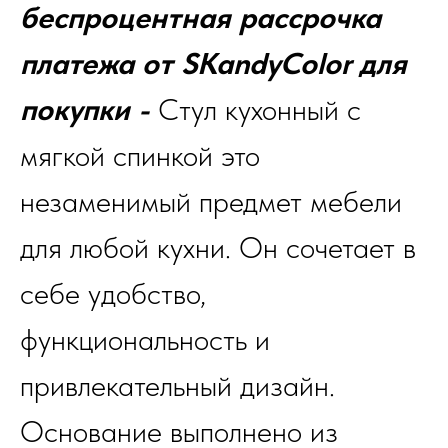
беспроцентная рассрочка
платежа от SKandyColor для
покупки -
Стул кухонный с
мягкой спинкой это
незаменимый предмет мебели
для любой кухни. Он сочетает в
себе удобство,
функциональность и
привлекательный дизайн.
Основание выполнено из