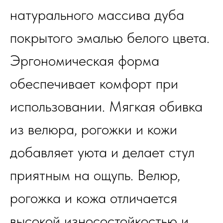
натурального массива дуба
покрытого эмалью белого цвета.
Эргономическая форма
обеспечивает комфорт при
использовании. Мягкая обивка
из велюра, рогожки и кожи
добавляет уюта и делает стул
приятным на ощупь. Велюр,
рогожка и кожа отличается
высокой износостойкостью и