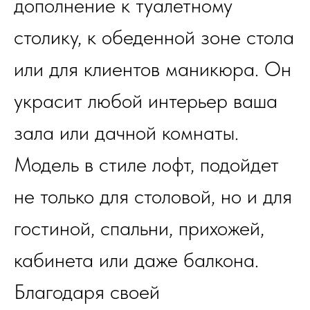
дополнение к туалетному
столику, к обеденной зоне стола
или для клиентов маникюра. Он
украсит любой интерьер ваша
зала или дачной комнаты.
Модель в стиле лофт, подойдет
не только для столовой, но и для
гостиной, спальни, прихожей,
кабинета или даже балкона.
Благодаря своей