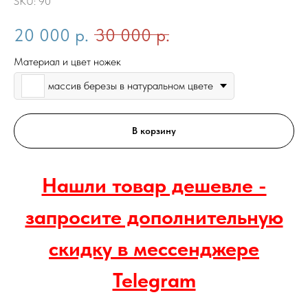
SKU:
90
20 000
р.
30 000
р.
Материал и цвет ножек
массив березы в натуральном цвете
В корзину
Нашли товар дешевле -
запросите дополнительную
скидку в мессенджере
Telegram