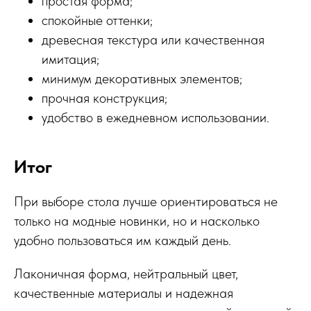
простая форма;
спокойные оттенки;
древесная текстура или качественная
имитация;
минимум декоративных элементов;
прочная конструкция;
удобство в ежедневном использовании.
Итог
При выборе стола лучше ориентироваться не
только на модные новинки, но и насколько
удобно пользоваться им каждый день.
Лаконичная форма, нейтральный цвет,
качественные материалы и надежная