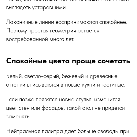
выглядеть устаревшими.
Лаконичные линии воспринимаются спокойнее.
Поэтому простая геометрия остается
востребованной много лет.
Спокойные цвета проще сочетать
Белый, светло-серый, бежевый и древесные
оттенки вписываются в новые кухни и гостиные.
Если позже появятся новые стулья, изменится
цвет стен или фасадов, такой стол не придется
заменять.
Нейтральная палитра дает больше свободы при