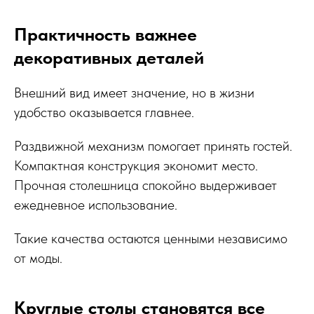
Практичность важнее
декоративных деталей
Внешний вид имеет значение, но в жизни
удобство оказывается главнее.
Раздвижной механизм помогает принять гостей.
Компактная конструкция экономит место.
Прочная столешница спокойно выдерживает
ежедневное использование.
Такие качества остаются ценными независимо
от моды.
Круглые столы становятся все