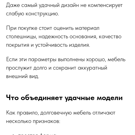
Даже самый удачный дизайн не компенсирует
слабую конструкцию.
При покупке стоит оценить материал
столешницы, надежность основания, качество
покрытия и устойчивость изделия.
Если эти параметры выполнены хорошо, мебель
прослужит долго и сохранит аккуратный
внешний вид.
Что объединяет удачные модели
Как правило, долговечную мебель отличают
несколько признаков: