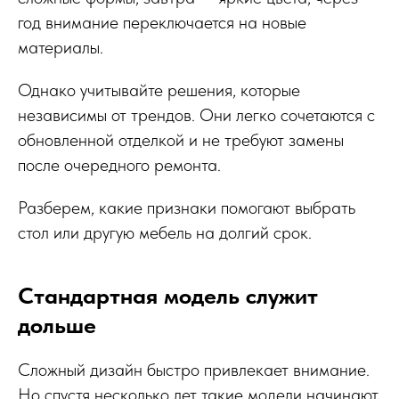
год внимание переключается на новые
материалы.
Однако учитывайте решения, которые
независимы от трендов. Они легко сочетаются с
обновленной отделкой и не требуют замены
после очередного ремонта.
Разберем, какие признаки помогают выбрать
стол или другую мебель на долгий срок.
Стандартная модель служит
дольше
Сложный дизайн быстро привлекает внимание.
Но спустя несколько лет такие модели начинают