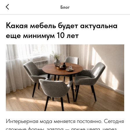
Блог
Какая мебель будет актуальна
еще минимум 10 лет
Интерьерная мода меняется постоянно. Сегодня
сложные формы, завтра — яркие цвета, через