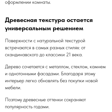
оформлении комнаты.
Древесная текстура остается
универсальным решением
Поверхности с натуральной текстурой
встречаются в самых разных стилях: от
скандинавского до классики 21 века.
Дерево сочетается с металлом, стеклом, камнем
и однотонными фасадами. Благодаря этому
интерьер легко обновлять без покупки новой
мебели.
Поэтому древесные оттенки сохраняют
популярность годами.