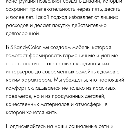
конструкция позволяют создать дизайн, который
сохранит привлекательность через пять, десять
и более лет. Такой подход избавляет от лишних
расходов и делает покупку действительно
долгосрочной.
В SKandyColor мы создаем мебель, которая
помогает формировать гармоничные и уютные
пространства — от светлых скандинавских
интерьеров до современных семейных домов с
ярким характером. Мы убеждены, что настоящий
комфорт складывается не только из красивых
предметов, но и из продуманных деталей,
качественных материалов и атмосферы, в
которой хочется жить.
Подписывайтесь на наши социальные сети и