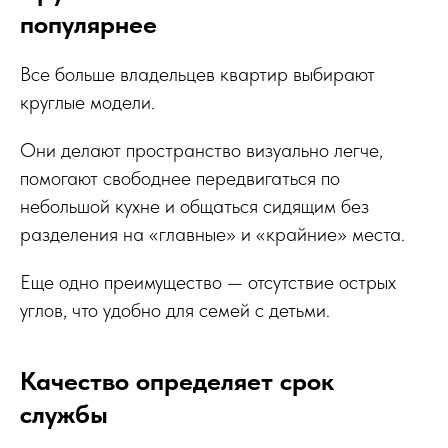
популярнее
Все больше владельцев квартир выбирают
круглые модели.
Они делают пространство визуально легче,
помогают свободнее передвигаться по
небольшой кухне и общаться сидящим без
разделения на «главные» и «крайние» места.
Еще одно преимущество — отсутствие острых
углов, что удобно для семей с детьми.
Качество определяет срок
службы